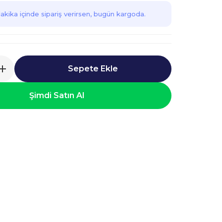
akika içinde sipariş verirsen, bugün kargoda.
Sepete Ekle
Şimdi Satın Al