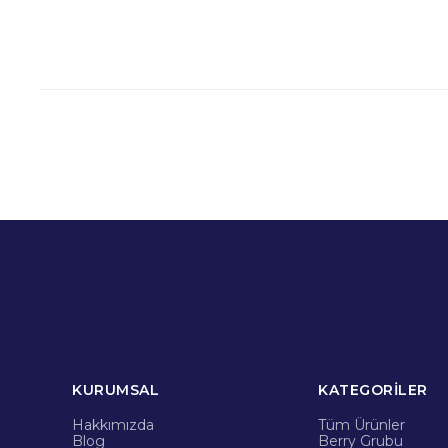
KURUMSAL
KATEGORİLER
Hakkımızda
Tüm Ürünler
Blog
Berry Grubu