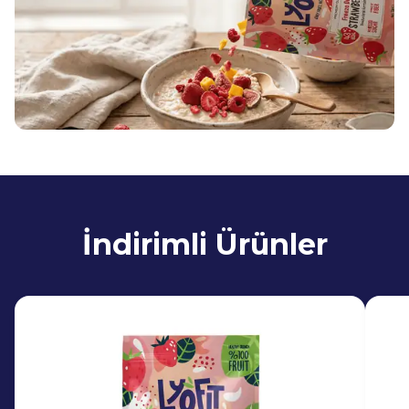
İndirimli Ürünler