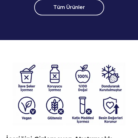
Tüm Ürünler